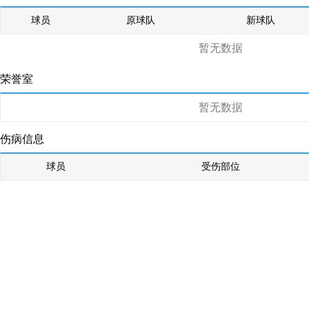
球员
原球队
新球队
暂无数据
荣誉室
暂无数据
伤病信息
球员
受伤部位