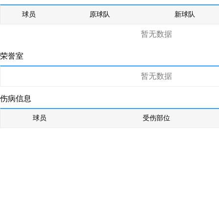
球员
原球队
新球队
暂无数据
荣誉室
暂无数据
伤病信息
球员
受伤部位