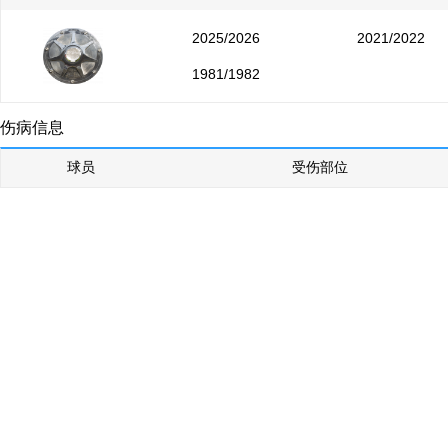
2025/2026
2021/2022
1981/1982
伤病信息
球员
受伤部位