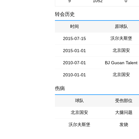
9
1052
0
转会历史
时间
原球队
沃尔夫斯堡
2015-07-15
北京国安
2015-01-01
2010-07-01
BJ Guoan Talent
北京国安
2010-01-01
伤病
球队
受伤部位
北京国安
大腿问题
沃尔夫斯堡
发烧