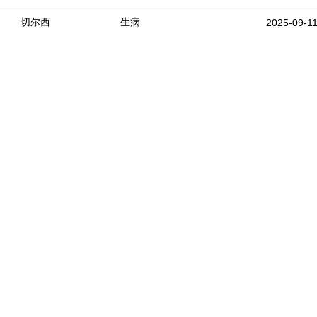
切尔西
生病
2025-09-1