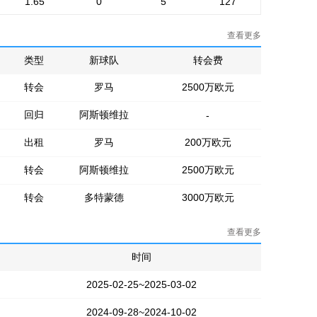
1.65
0
5
127
查看更多
类型
新球队
转会费
转会
罗马
2500万欧元
回归
阿斯顿维拉
-
出租
罗马
200万欧元
转会
阿斯顿维拉
2500万欧元
转会
多特蒙德
3000万欧元
查看更多
时间
2025-02-25~2025-03-02
2024-09-28~2024-10-02