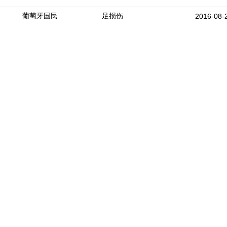
葡萄牙国民
足损伤
2016-08-