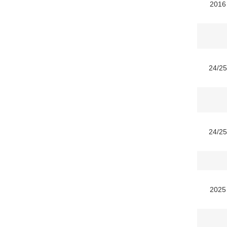
2016
24/2
24/2
2025