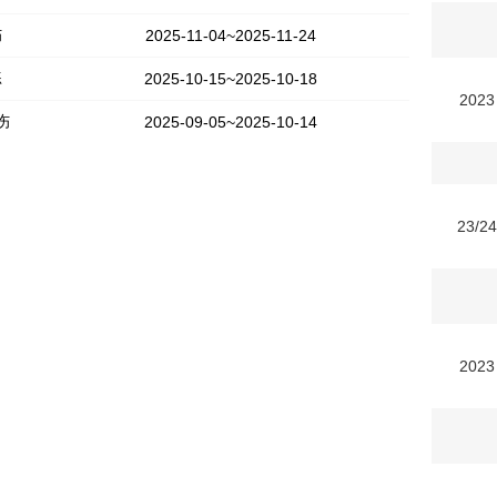
伤
2025-11-04~2025-11-24
练
2025-10-15~2025-10-18
2023
伤
2025-09-05~2025-10-14
23/2
2023