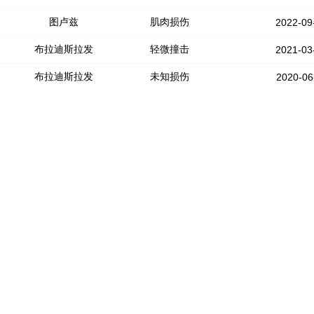
图卢兹
肌肉损伤
2022-09
布拉迪斯拉发
轻微撞击
2021-03
布拉迪斯拉发
未知损伤
2020-06