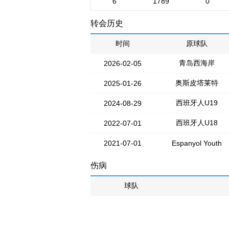
6
1789
0
转会历史
时间
原球队
青岛西海岸
2026-02-05
奥斯皮塔莱特
2025-01-26
西班牙人U19
2024-08-29
西班牙人U18
2022-07-01
2021-07-01
Espanyol Youth
伤病
球队